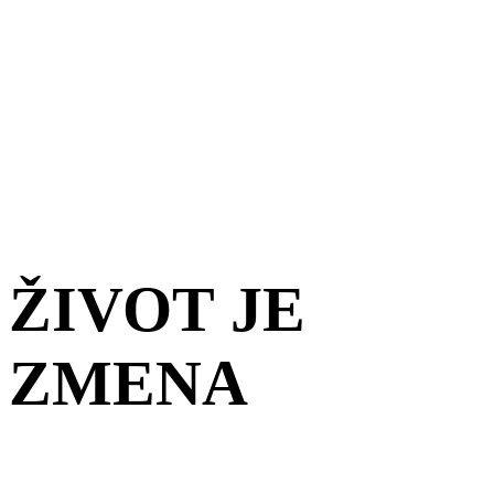
ŽIVOT JE
ZMENA