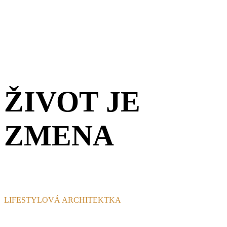
ŽIVOT JE
ZMENA
LIFESTYLOVÁ ARCHITEKTKA