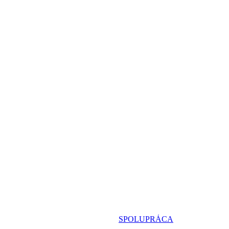
SPOLUPRÁCA