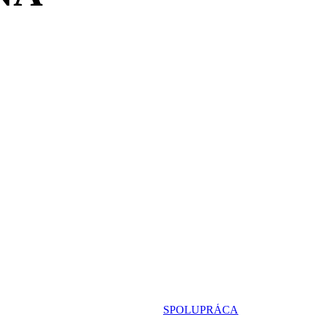
SPOLUPRÁCA